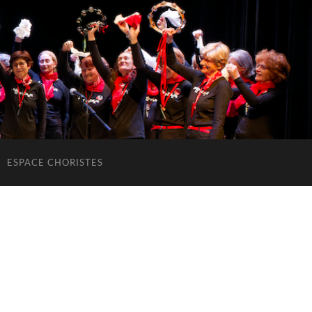
ESPACE CHORISTES