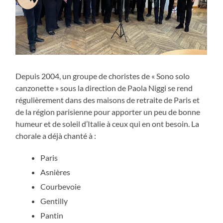
Depuis 2004, un groupe de choristes de « Sono solo
canzonette » sous la direction de Paola Niggi se rend
régulièrement dans des maisons de retraite de Paris et
de la région parisienne pour apporter un peu de bonne
humeur et de soleil d’Italie à ceux qui en ont besoin. La
chorale a déjà chanté à :
Paris
Asnières
Courbevoie
Gentilly
Pantin