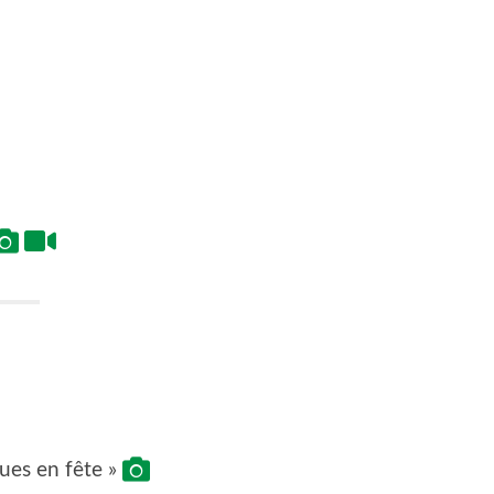
ques en fête »