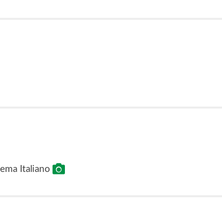
nema Italiano