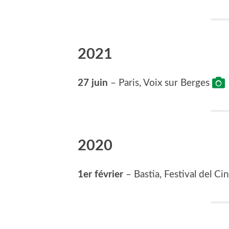
2021
27 juin
– Paris, Voix sur Berges
2020
1er février
– Bastia, Festival del Ci