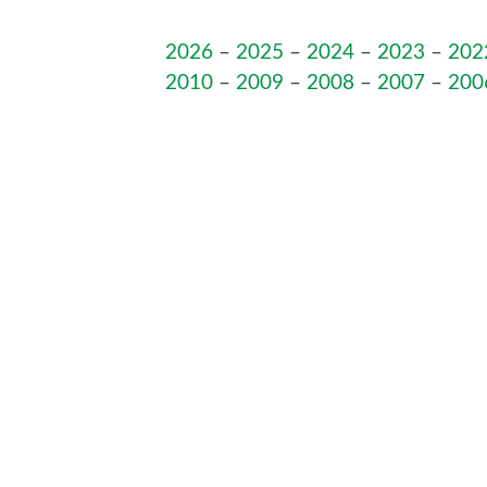
2026
–
2025
–
2024
–
2023
–
202
2010
–
2009
–
2008
–
2007
–
200