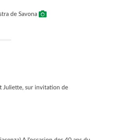
estra de Savona
Juliette, sur invitation de