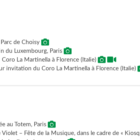
, Parc de Choisy
in du Luxembourg, Paris
 Coro La Martinella à Florence (Italie)
 invitation du Coro La Martinella à Florence (Italie)
ée au Totem, Paris
 Violet – Fête de la Musique, dans le cadre de « Kios