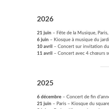
2026
21 juin
– Fête de la Musique, Paris
6 juin
– Kiosque à musique du jard
10 avril
– Concert sur invitation du
11 avril
– Concert avec 4 chœurs sur
2025
6 décembre
– Concert de fin d’ann
21 juin
– Paris – Kiosque du square