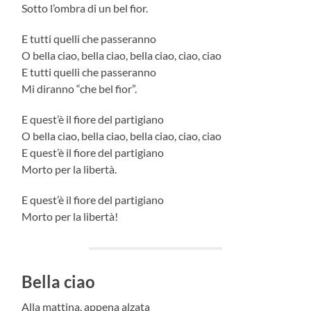
Sotto l’ombra di un bel fior.
E tutti quelli che passeranno
O bella ciao, bella ciao, bella ciao, ciao, ciao
E tutti quelli che passeranno
Mi diranno “che bel fior”.
E quest’è il fiore del partigiano
O bella ciao, bella ciao, bella ciao, ciao, ciao
E quest’è il fiore del partigiano
Morto per la libertà.
E quest’è il fiore del partigiano
Morto per la libertà!
Bella ciao
Alla mattina, appena alzata