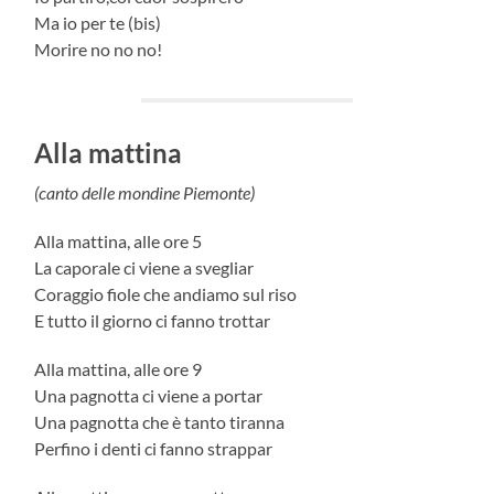
Ma io per te (bis)
Morire no no no!
Alla mattina
(canto delle mondine Piemonte)
Alla mattina, alle ore 5
La caporale ci viene a svegliar
Coraggio fiole che andiamo sul riso
E tutto il giorno ci fanno trottar
Alla mattina, alle ore 9
Una pagnotta ci viene a portar
Una pagnotta che è tanto tiranna
Perfino i denti ci fanno strappar