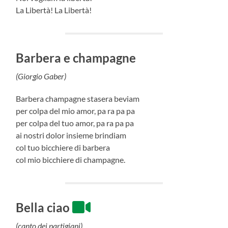
La Libertà! La Libertà!
Barbera e champagne
(Giorgio Gaber)
Barbera champagne stasera beviam
per colpa del mio amor, pa ra pa pa
per colpa del tuo amor, pa ra pa pa
ai nostri dolor insieme brindiam
col tuo bicchiere di barbera
col mio bicchiere di champagne.
Bella ciao
(canto dei partigiani)