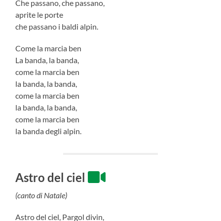
Che passano, che passano,
aprite le porte
che passano i baldi alpin.
Come la marcia ben
La banda, la banda,
come la marcia ben
la banda, la banda,
come la marcia ben
la banda, la banda,
come la marcia ben
la banda degli alpin.
Astro del ciel
(canto di Natale)
Astro del ciel, Pargol divin,