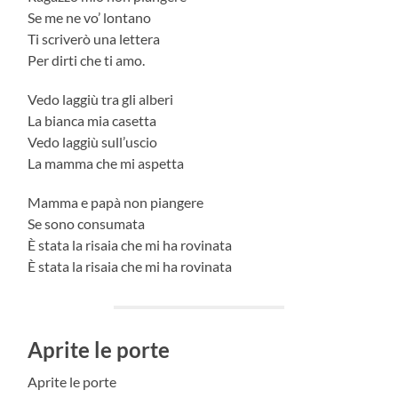
Se me ne vo’ lontano
Ti scriverò una lettera
Per dirti che ti amo.
Vedo laggiù tra gli alberi
La bianca mia casetta
Vedo laggiù sull’uscio
La mamma che mi aspetta
Mamma e papà non piangere
Se sono consumata
È stata la risaia che mi ha rovinata
È stata la risaia che mi ha rovinata
Aprite le porte
Aprite le porte