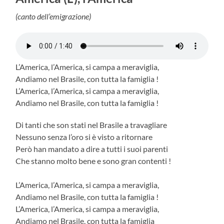
(canto dell’emigrazione)
L’America, l’America, si campa a meraviglia,
Andiamo nel Brasile, con tutta la famiglia !
L’America, l’America, si campa a meraviglia,
Andiamo nel Brasile, con tutta la famiglia !
Di tanti che son stati nel Brasile a travagliare
Nessuno senza l’oro si è visto a ritornare
Però han mandato a dire a tutti i suoi parenti
Che stanno molto bene e sono gran contenti !
L’America, l’America, si campa a meraviglia,
Andiamo nel Brasile, con tutta la famiglia !
L’America, l’America, si campa a meraviglia,
Andiamo nel Brasile, con tutta la famiglia