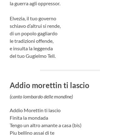
la guerra agli oppressor.
Elvezia, il tuo governo
schiavo d’altrui si rende,
di un popolo gagliardo
le tradizioni offende,
e insulta la leggenda
del tuo Gugielmo Tell.
Addio morettin ti lascio
(canto lombardo delle mondine)
Addio Morettin ti lascio
Finita la mondada
Tengo un altro amante a casa (bis)
Piu bellino assai di te