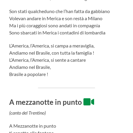
Son stati qualcheduno che l’han fatta da gabbiano
Volevan andare in Merica e son restà a Milano
Ma i più coraggiosi sono andati in compagnia
Sono sbarcati in Merica i contadini di lombardia
L’America, l’America, si campa a meraviglia,
Andiamo nel Brasile, con tutta la famiglia !
L’America, l’America, si sente a cantare
Andiamo nel Brasile,
Brasile a popolare !
A mezzanotte in punto
(canto del Trentino)
A Mezzanotte in punto
ti aspetto alla fontana