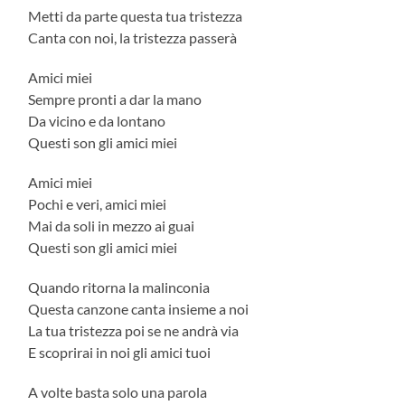
Metti da parte questa tua tristezza
Canta con noi, la tristezza passerà
Amici miei
Sempre pronti a dar la mano
Da vicino e da lontano
Questi son gli amici miei
Amici miei
Pochi e veri, amici miei
Mai da soli in mezzo ai guai
Questi son gli amici miei
Quando ritorna la malinconia
Questa canzone canta insieme a noi
La tua tristezza poi se ne andrà via
E scoprirai in noi gli amici tuoi
A volte basta solo una parola