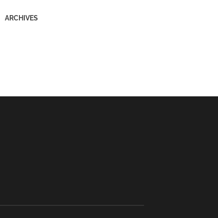
ARCHIVES