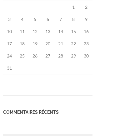
1
2
3
4
5
6
7
8
9
10
11
12
13
14
15
16
17
18
19
20
21
22
23
24
25
26
27
28
29
30
31
COMMENTAIRES RÉCENTS