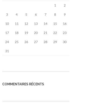
1
2
3
4
5
6
7
8
9
10
11
12
13
14
15
16
17
18
19
20
21
22
23
24
25
26
27
28
29
30
31
COMMENTAIRES RÉCENTS