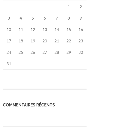
1
2
3
4
5
6
7
8
9
10
11
12
13
14
15
16
17
18
19
20
21
22
23
24
25
26
27
28
29
30
31
COMMENTAIRES RÉCENTS